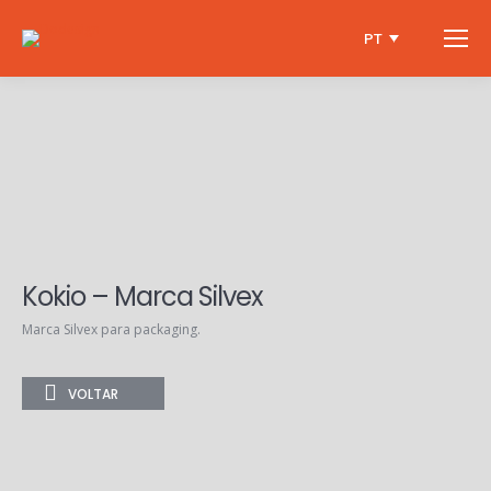
PT
Kokio – Marca Silvex
Marca Silvex para packaging.
VOLTAR