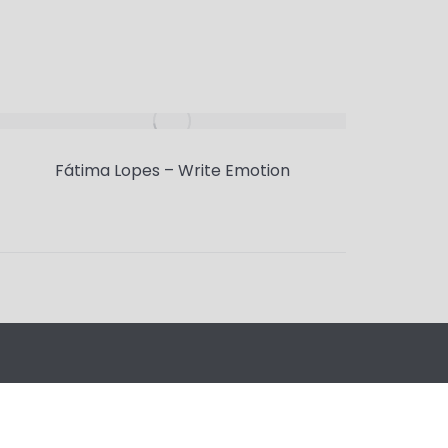
Fátima Lopes – Write Emotion