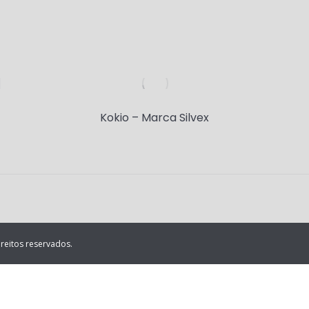
Kokio – Marca Silvex
reitos reservados.