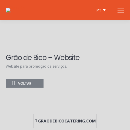
PT
Grão de Bico – Website
Website para promoção de serviços.
VOLTAR
GRAODEBICOCATERING.COM