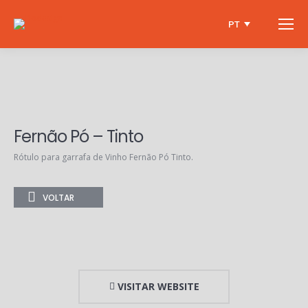
PT
Fernão Pó – Tinto
Rótulo para garrafa de Vinho Fernão Pó Tinto.
VOLTAR
VISITAR WEBSITE