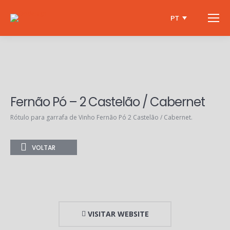
PT
Fernão Pó – 2 Castelão / Cabernet
Rótulo para garrafa de Vinho Fernão Pó 2 Castelão / Cabernet.
VOLTAR
VISITAR WEBSITE